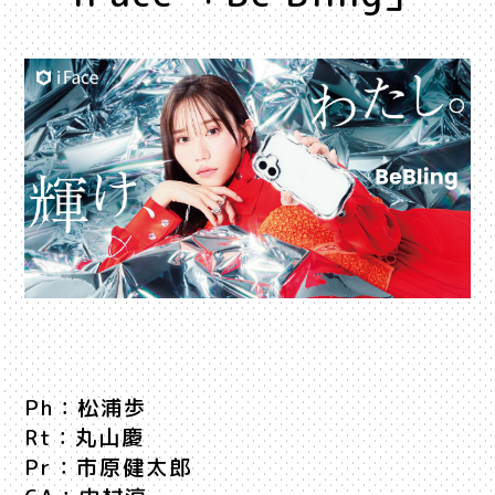
Ph：松浦歩
Rt：丸山慶
Pr：市原健太郎