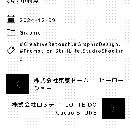
CA：中村涼
2024-12-09
Graphic
#CreativeRetouch
,
#GraphicDesign
,
#Promotion
,
StillLife
,
StudioShootin
g
株式会社東京ドーム ： ヒーロー
ショー
株式会社ロッテ ： LOTTE DO
Cacao STORE