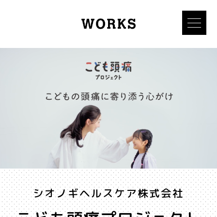
シオノギヘルスケア株式会社