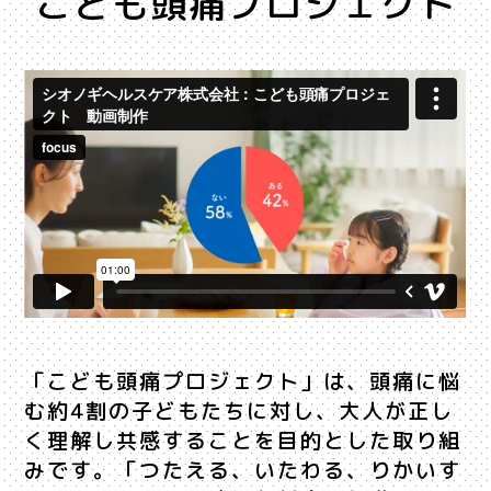
こども頭痛プロジェクト
「こども頭痛プロジェクト」は、頭痛に悩
む約4割の子どもたちに対し、大人が正し
く理解し共感することを目的とした取り組
みです。「つたえる、いたわる、りかいす