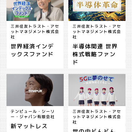
三井住友トラスト・アセ
三井住友トラスト・アセ
ットマネジメント株式会
ットマネジメント株式会
社
社
世界経済インデ
半導体関連 世界
ックスファンド
株式戦略ファン
ド
テンピュール・シーリ
三井住友トラスト・アセ
ー・ジャパン有限会社
ットマネジメント株式会
社
新マットレス
世の中どんどん