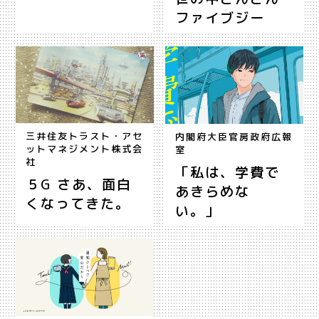
ファイブジー
三井住友トラスト・アセ
内閣府大臣官房政府広報
ットマネジメント株式会
室
社
「私は、学費で
５G さあ、面白
あきらめな
くなってきた。
い。」