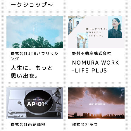
ークショップ～
野村不動産株式会社
株式会社JTBパブリッシ
ング
NOMURA WORK
人生に、もっと
-LIFE PLUS
思い出を。
株式会社由紀精密
株式会社ラフ