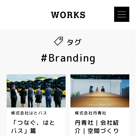
タグ
#Branding
株式会社はとバス
株式会社丹青社
「つなぐ、はと
丹青社｜会社紹
バス」篇
介｜空間づくり