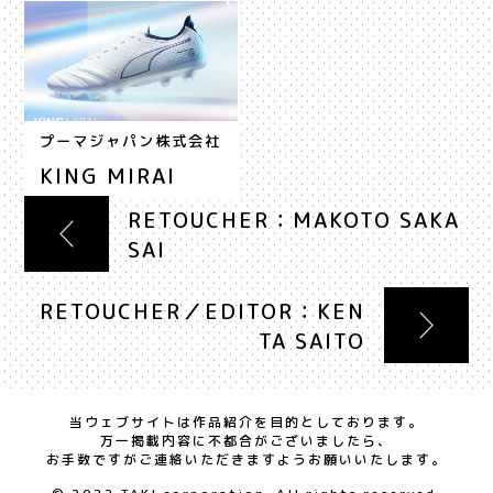
プーマジャパン株式会社
KING MIRAI
RETOUCHER：MAKOTO SAKA
SAI
RETOUCHER／EDITOR：KEN
TA SAITO
当ウェブサイトは作品紹介を目的としております。
万一掲載内容に不都合がございましたら、
お手数ですがご連絡いただきますようお願いいたします。