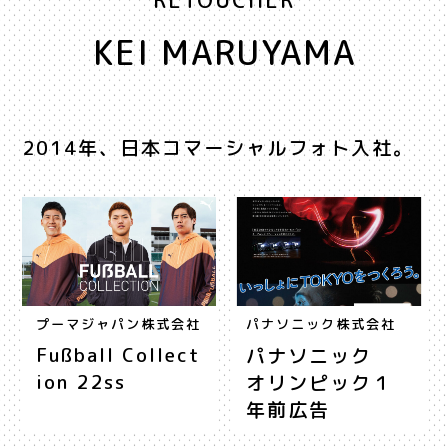
RETOUCHER
KEI MARUYAMA
2014年、日本コマーシャルフォト入社。
プーマジャパン株式会社
パナソニック株式会社
Fußball Collect
パナソニック
ion 22ss
オリンピック１
年前広告